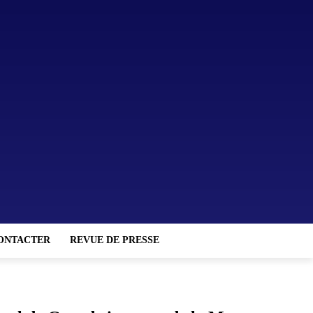
ONTACTER
REVUE DE PRESSE