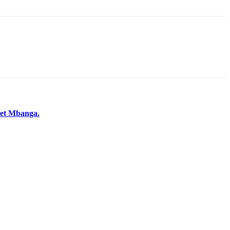
o et Mbanga.