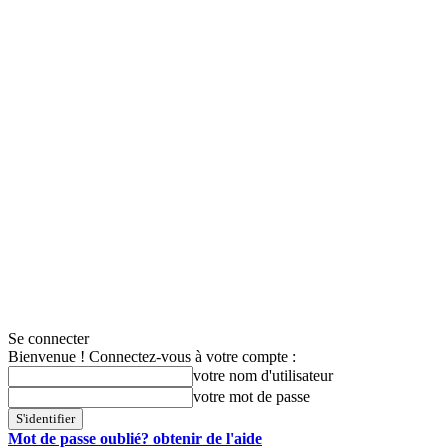
Se connecter
Bienvenue ! Connectez-vous à votre compte :
votre nom d'utilisateur
votre mot de passe
Mot de passe oublié? obtenir de l'aide