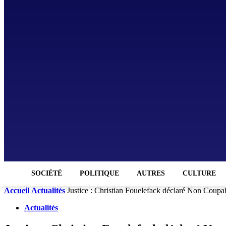
SOCIÉTÉ
POLITIQUE
AUTRES
CULTURE
Accueil
Actualités
Justice : Christian Fouelefack déclaré Non Coupab
Actualités