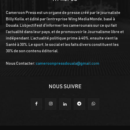
Cameroon Press est un organe de presse créé par le journaliste
Billy Kolla, et édité par l’entreprise Wing Media Monde, basé à
Douala. L’objectif est d’informer les camerounais sur ce qui fait
l’actualité dans leur pays, et de promouvoir le Journalisme libre et
indépendant. L’actualité politique prime à 40%, ensuite vient la
Santé à 30%. Le sport, le social et les faits divers constituent les
30% de son contenu éditorial.
Nous Contacter:
cameroonpressdouala@gmail.com
NOUS SUIVRE