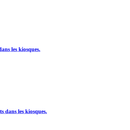
ans les kiosques.
s dans les kiosques.