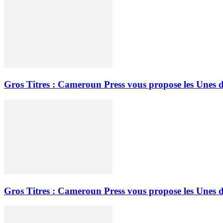
Gros Titres : Cameroun Press vous propose les Unes d
Gros Titres : Cameroun Press vous propose les Unes d