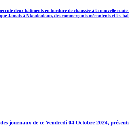
 percute deux bâtiments en bordure de chaussée à la nouvelle route
que Jamais à Nkoulouloun, des commerçants mécontents et les hab
des journaux de ce Vendredi 04 Octobre 2024, présents