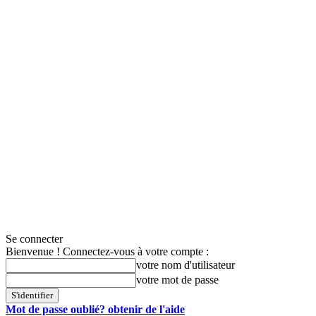
Se connecter
Bienvenue ! Connectez-vous à votre compte :
votre nom d'utilisateur
votre mot de passe
Mot de passe oublié? obtenir de l'aide