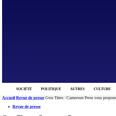
SOCIÉTÉ
POLITIQUE
AUTRES
CULTURE
Accueil
Revue de presse
Gros Titres : Cameroun Press vous propose 
Revue de presse