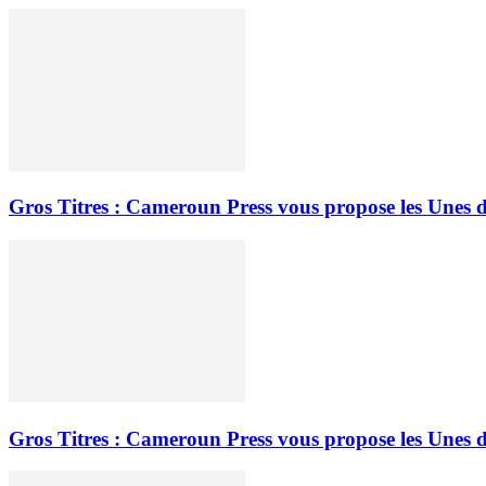
Gros Titres : Cameroun Press vous propose les Unes d
Gros Titres : Cameroun Press vous propose les Unes d