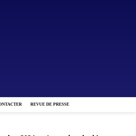
ONTACTER
REVUE DE PRESSE