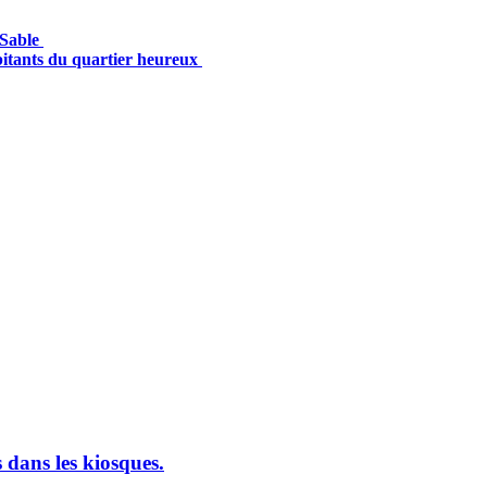
 Sable
itants du quartier heureux
 dans les kiosques.