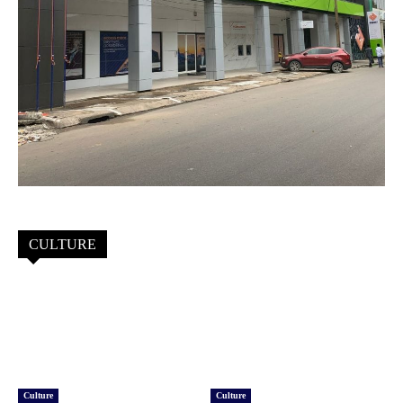
CULTURE
Culture
Culture