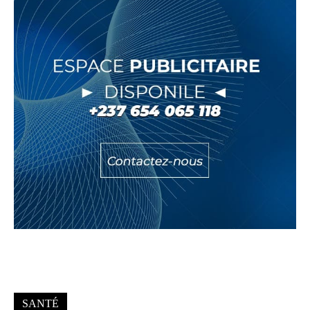
SANTÉ