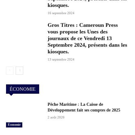
kiosques.
16 septembre 2024
Gros Titres : Cameroun Press
vous propose les Unes des
journaux de ce Vendredi 13
Septembre 2024, présents dans les
kiosques.
13 septembre 2024
ÉCONOMIE
Pêche Maritime : La Caisse de
Développement fait ses comptes de 2025
2 août 2026
Économie