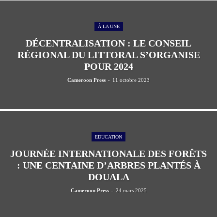
À LA UNE
DÉCENTRALISATION : LE CONSEIL
RÉGIONAL DU LITTORAL S’ORGANISE
POUR 2024
-
Cameroon Press
11 octobre 2023
EDUCATION
JOURNÉE INTERNATIONALE DES FORÊTS
: UNE CENTAINE D’ARBRES PLANTÉS À
DOUALA
-
Cameroon Press
24 mars 2025