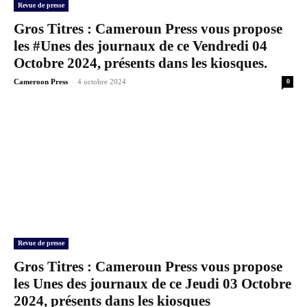
Revue de presse
Gros Titres : Cameroun Press vous propose
les #Unes des journaux de ce Vendredi 04
Octobre 2024, présents dans les kiosques.
-
Cameroon Press
4 octobre 2024
0
Revue de presse
Gros Titres : Cameroun Press vous propose
les Unes des journaux de ce Jeudi 03 Octobre
2024, présents dans les kiosques