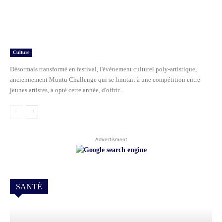
Culture
Désormais transformé en festival, l'événement culturel poly-artistique,
anciennement Muntu Challenge qui se limitait à une compétition entre
jeunes artistes, a opté cette année, d'offrir...
Advertisment
SANTÉ