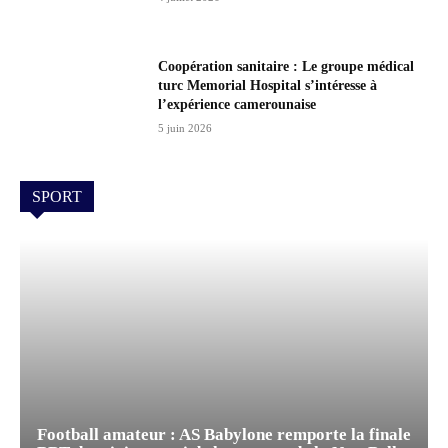
Coopération sanitaire : Le groupe médical
turc Memorial Hospital s’intéresse à
l’expérience camerounaise
5 juin 2026
SPORT
Football amateur : AS Babylone remporte la finale