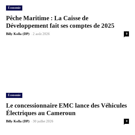
Économie
Pêche Maritime : La Caisse de
Développement fait ses comptes de 2025
-
Billy Kolla (DP)
2 août 2026
0
Économie
Le concessionnaire EMC lance des Véhicules
Électriques au Cameroun
-
Billy Kolla (DP)
30 juillet 2026
0