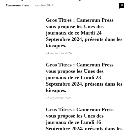
-
Cameroon Press
3 octobre 2024
0
Gros Titres : Cameroun Press
vous propose les Unes des
journaux de ce Mardi 24
Septembre 2024, présents dans les
kiosques.
24 septembre 2024
Gros Titres : Cameroun Press
vous propose les Unes des
journaux de ce Lundi 23
Septembre 2024, présents dans les
kiosques.
23 septembre 2024
Gros Titres : Cameroun Press
vous propose les Unes des
journaux de ce Lundi 16
Septembre 2024, présents dans les