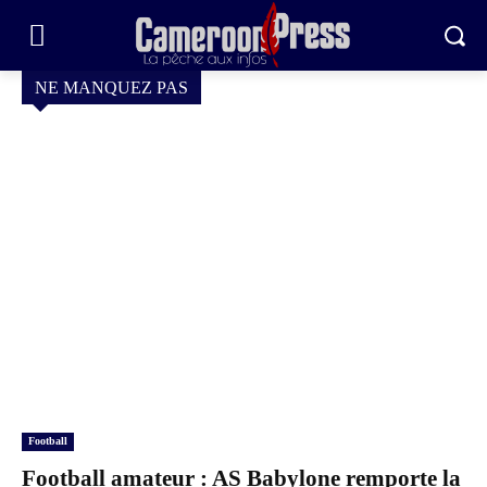
NE MANQUEZ PAS
Football
Football amateur : AS Babylone remporte la