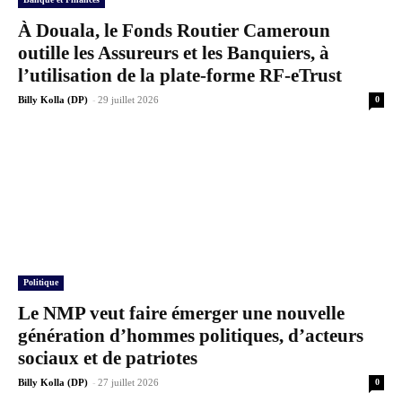
À Douala, le Fonds Routier Cameroun
outille les Assureurs et les Banquiers, à
l’utilisation de la plate-forme RF-eTrust
-
Billy Kolla (DP)
29 juillet 2026
0
Politique
Le NMP veut faire émerger une nouvelle
génération d’hommes politiques, d’acteurs
sociaux et de patriotes
-
Billy Kolla (DP)
27 juillet 2026
0