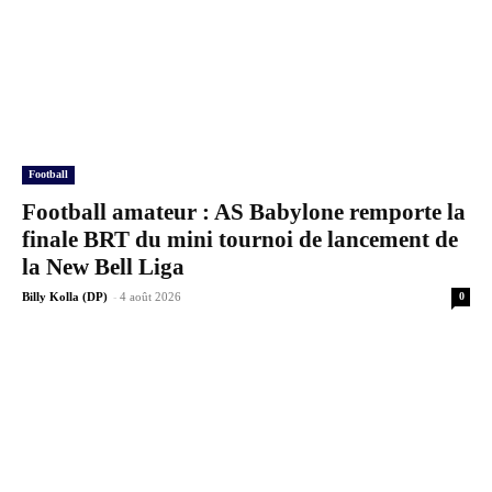
Football
Football amateur : AS Babylone remporte la
finale BRT du mini tournoi de lancement de
la New Bell Liga
-
Billy Kolla (DP)
4 août 2026
0