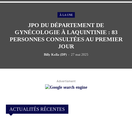
À LA UNE
JPO DU DÉPARTEMENT DE
GYNÉCOLOGIE À LAQUINTINIE : 83
PERSONNES CONSULTÉES AU PREMIER
JOUR
-
Billy Kolla (DP)
27 mai 2025
Advertisment
ACTUALITÉS RÉCENTES