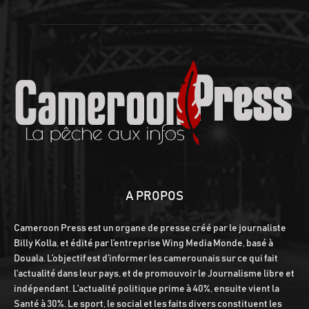
A PROPOS
Cameroon Press est un organe de presse créé par le journaliste
Billy Kolla, et édité par l’entreprise Wing Media Monde, basé à
Douala. L’objectif est d’informer les camerounais sur ce qui fait
l’actualité dans leur pays, et de promouvoir le Journalisme libre et
indépendant. L’actualité politique prime à 40%, ensuite vient la
Santé à 30%. Le sport, le social et les faits divers constituent les