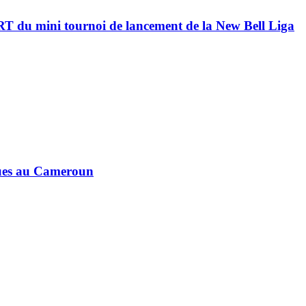
RT du mini tournoi de lancement de la New Bell Liga
ques au Cameroun