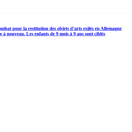
bat pour la restitution des objets d’arts exilés en Allemagne
à nouveau. Les enfants de 9 mois à 9 ans sont ciblés