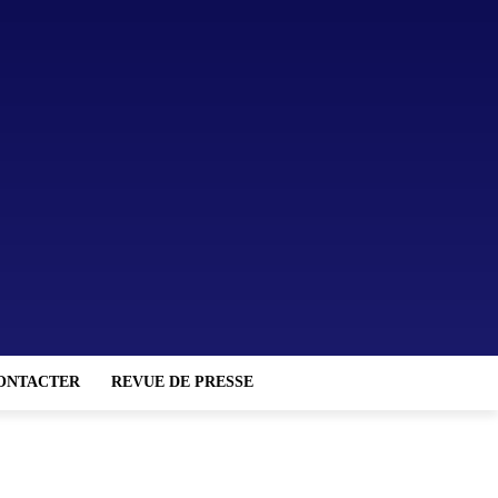
ONTACTER
REVUE DE PRESSE