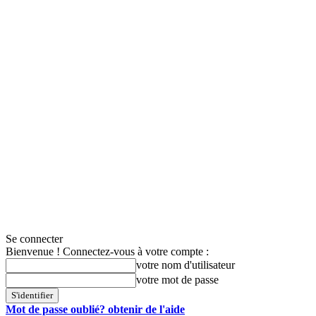
Se connecter
Bienvenue ! Connectez-vous à votre compte :
votre nom d'utilisateur
votre mot de passe
Mot de passe oublié? obtenir de l'aide