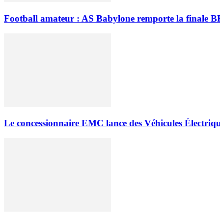
Football amateur : AS Babylone remporte la finale B
Le concessionnaire EMC lance des Véhicules Électri