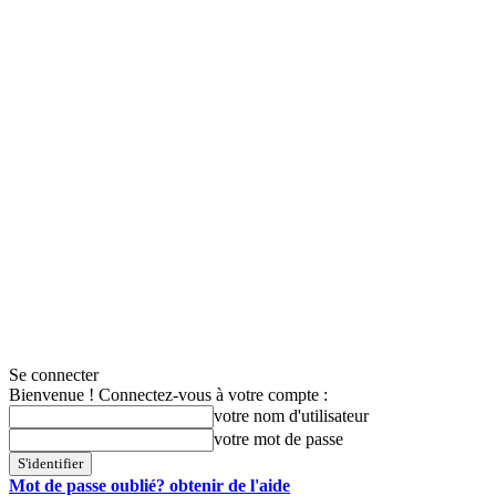
Se connecter
Bienvenue ! Connectez-vous à votre compte :
votre nom d'utilisateur
votre mot de passe
Mot de passe oublié? obtenir de l'aide