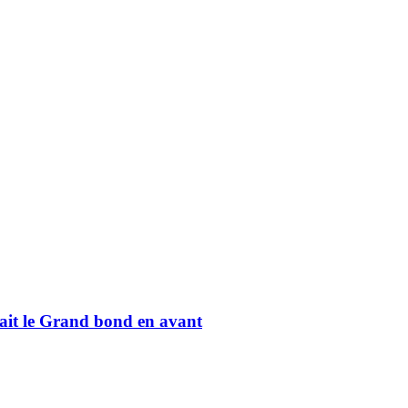
fait le Grand bond en avant