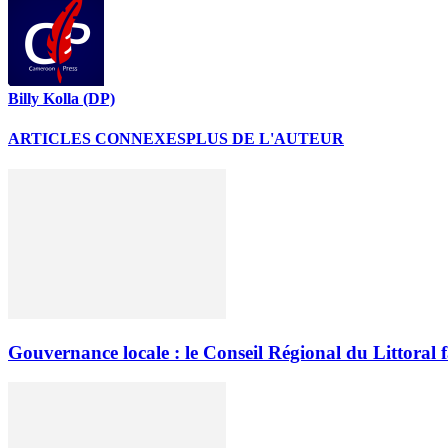
Billy Kolla (DP)
ARTICLES CONNEXES
PLUS DE L'AUTEUR
Gouvernance locale : le Conseil Régional du Littoral 