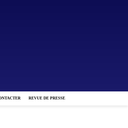
ONTACTER
REVUE DE PRESSE