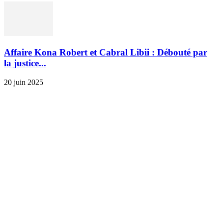
Affaire Kona Robert et Cabral Libii : Débouté par
la justice...
20 juin 2025