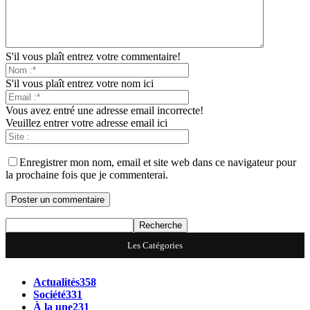
S'il vous plaît entrez votre commentaire!
S'il vous plaît entrez votre nom ici
Vous avez entré une adresse email incorrecte!
Veuillez entrer votre adresse email ici
Enregistrer mon nom, email et site web dans ce navigateur pour
la prochaine fois que je commenterai.
Les Catégories
Actualités
358
Société
331
À la une
231