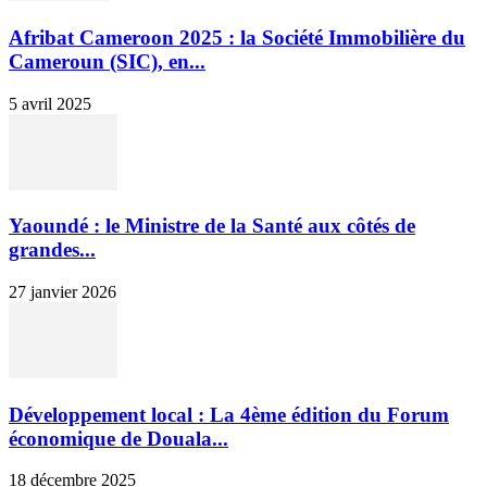
Afribat Cameroon 2025 : la Société Immobilière du
Cameroun (SIC), en...
5 avril 2025
Yaoundé : le Ministre de la Santé aux côtés de
grandes...
27 janvier 2026
Développement local : La 4ème édition du Forum
économique de Douala...
18 décembre 2025