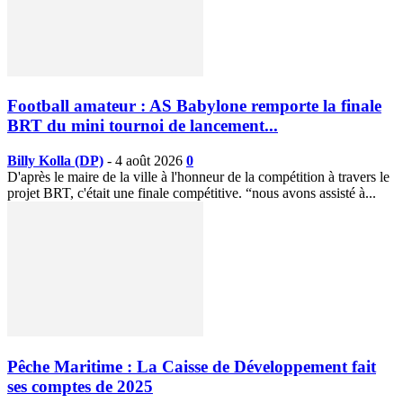
Football amateur : AS Babylone remporte la finale
BRT du mini tournoi de lancement...
Billy Kolla (DP)
-
4 août 2026
0
D'après le maire de la ville à l'honneur de la compétition à travers le
projet BRT, c'était une finale compétitive. “nous avons assisté à...
Pêche Maritime : La Caisse de Développement fait
ses comptes de 2025