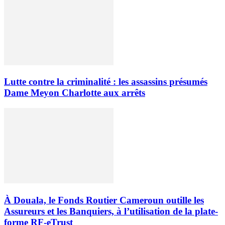
Lutte contre la criminalité : les assassins présumés
Dame Meyon Charlotte aux arrêts
À Douala, le Fonds Routier Cameroun outille les
Assureurs et les Banquiers, à l’utilisation de la plate-
forme RF-eTrust