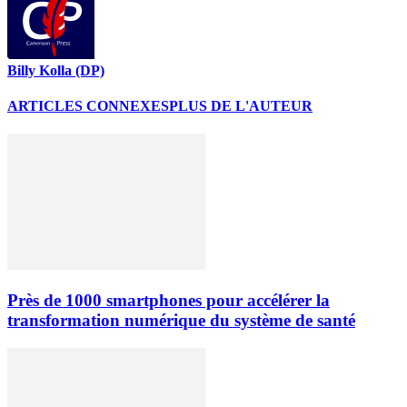
Billy Kolla (DP)
ARTICLES CONNEXES
PLUS DE L'AUTEUR
Près de 1000 smartphones pour accélérer la
transformation numérique du système de santé