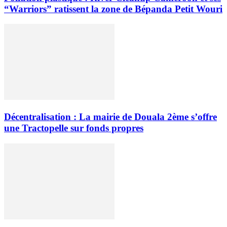
“Warriors” ratissent la zone de Bépanda Petit Wouri
Décentralisation : La mairie de Douala 2ème s’offre
une Tractopelle sur fonds propres