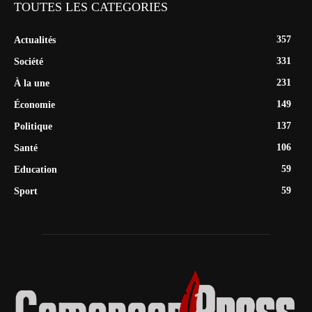
TOUTES LES CATEGORIES
357
Actualités
331
Société
231
À la une
149
Économie
137
Politique
106
Santé
59
Education
59
Sport