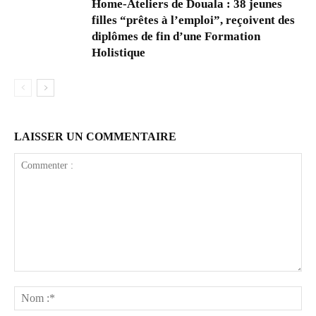
Home-Ateliers de Douala : 38 jeunes
filles “prêtes à l’emploi”, reçoivent des
diplômes de fin d’une Formation
Holistique
LAISSER UN COMMENTAIRE