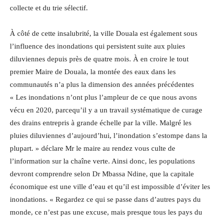
collecte et du trie sélectif.
À côté de cette insalubrité, la ville Douala est également sous
l’influence des inondations qui persistent suite aux pluies
diluviennes depuis près de quatre mois. À en croire le tout
premier Maire de Douala, la montée des eaux dans les
communautés n’a plus la dimension des années précédentes
« Les inondations n’ont plus l’ampleur de ce que nous avons
vécu en 2020, parcequ’il y a un travail systématique de curage
des drains entrepris à grande échelle par la ville. Malgré les
pluies diluviennes d’aujourd’hui, l’inondation s’estompe dans la
plupart. » déclare Mr le maire au rendez vous culte de
l’information sur la chaîne verte. Ainsi donc, les populations
devront comprendre selon Dr Mbassa Ndine, que la capitale
économique est une ville d’eau et qu’il est impossible d’éviter les
inondations. « Regardez ce qui se passe dans d’autres pays du
monde, ce n’est pas une excuse, mais presque tous les pays du