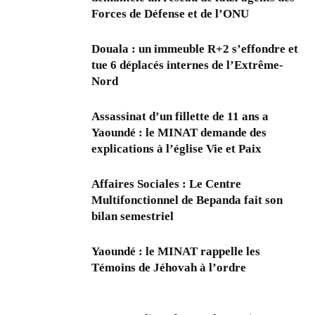
Forces de Défense et de l’ONU
Douala : un immeuble R+2 s’effondre et
tue 6 déplacés internes de l’Extrême-
Nord
Assassinat d’un fillette de 11 ans a
Yaoundé : le MINAT demande des
explications à l’église Vie et Paix
Affaires Sociales : Le Centre
Multifonctionnel de Bepanda fait son
bilan semestriel
Yaoundé : le MINAT rappelle les
Témoins de Jéhovah à l’ordre