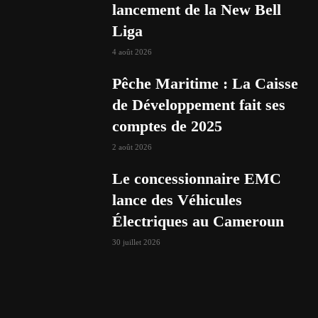
lancement de la New Bell
Liga
4 août 2026
Pêche Maritime : La Caisse
de Développement fait ses
comptes de 2025
2 août 2026
Le concessionnaire EMC
lance des Véhicules
Électriques au Cameroun
30 juillet 2026