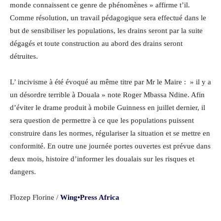
monde connaissent ce genre de phénomènes » affirme t’il.
Comme résolution, un travail pédagogique sera effectué dans le
but de sensibiliser les populations, les drains seront par la suite
dégagés et toute construction au abord des drains seront
détruites.
L’ incivisme à été évoqué au même titre par Mr le Maire : » il y a
un désordre terrible à Douala » note Roger Mbassa Ndine. Afin
d’éviter le drame produit à mobile Guinness en juillet dernier, il
sera question de permettre à ce que les populations puissent
construire dans les normes, régulariser la situation et se mettre en
conformité. En outre une journée portes ouvertes est prévue dans
deux mois, histoire d’informer les doualais sur les risques et
dangers.
Flozep Florine /
Wing•Press Africa