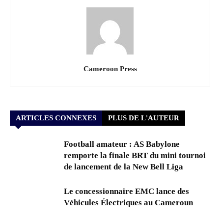
Cameroon Press
ARTICLES CONNEXES
PLUS DE L'AUTEUR
Football amateur : AS Babylone
remporte la finale BRT du mini tournoi
de lancement de la New Bell Liga
Le concessionnaire EMC lance des
Véhicules Électriques au Cameroun