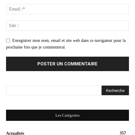
Enregistrer mon nom, email et site web dans ce navigateur pour la
prochaine fois que je commenterai.
Les Catégories
357
Actualités