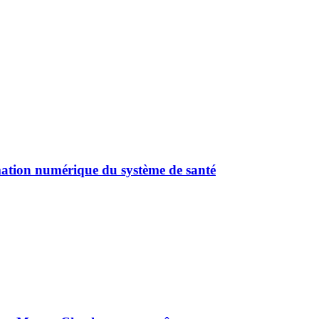
mation numérique du système de santé