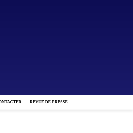
ONTACTER
REVUE DE PRESSE