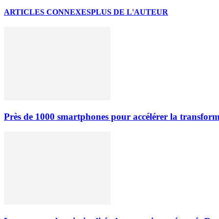
ARTICLES CONNEXES
PLUS DE L'AUTEUR
Près de 1000 smartphones pour accélérer la transfor