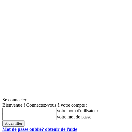
Se connecter
Bienvenue ! Connectez-vous à votre compte :
votre nom d'utilisateur
votre mot de passe
Mot de passe oublié? obtenir de l'aide