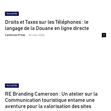
Actualités
Droits et Taxes sur les Téléphones : le
langage de la Douane en ligne directe
-
20 mars 2026
Cameroon Press
0
Actualités
RE Branding Cameroon : Un atelier sur la
Communication touristique entame une
aventure pour la valorisation des sites