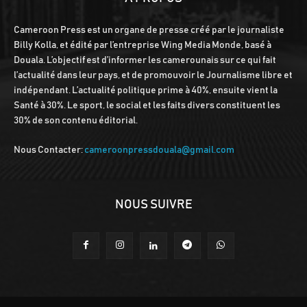
Cameroon Press est un organe de presse créé par le journaliste
Billy Kolla, et édité par l’entreprise Wing Media Monde, basé à
Douala. L’objectif est d’informer les camerounais sur ce qui fait
l’actualité dans leur pays, et de promouvoir le Journalisme libre et
indépendant. L’actualité politique prime à 40%, ensuite vient la
Santé à 30%. Le sport, le social et les faits divers constituent les
30% de son contenu éditorial.
Nous Contacter:
cameroonpressdouala@gmail.com
NOUS SUIVRE