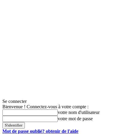
Se connecter
Bienvenue ! Connectez-vous à votre compte :
votre nom d'utilisateur
votre mot de passe
Mot de passe oublié? obtenir de l'aide