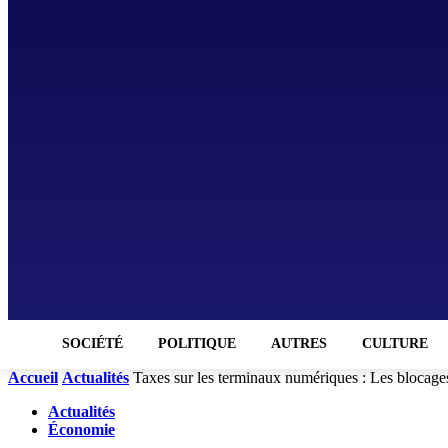
SOCIÉTÉ
POLITIQUE
AUTRES
CULTURE
Accueil
Actualités
Taxes sur les terminaux numériques : Les blocages
Actualités
Économie