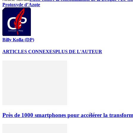
Protoxyde d’Azote
Billy Kolla (DP)
ARTICLES CONNEXES
PLUS DE L'AUTEUR
Près de 1000 smartphones pour accélérer la transfor