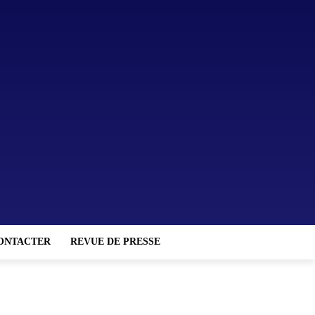
ONTACTER
REVUE DE PRESSE