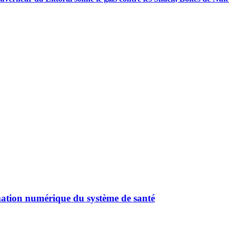
mation numérique du système de santé