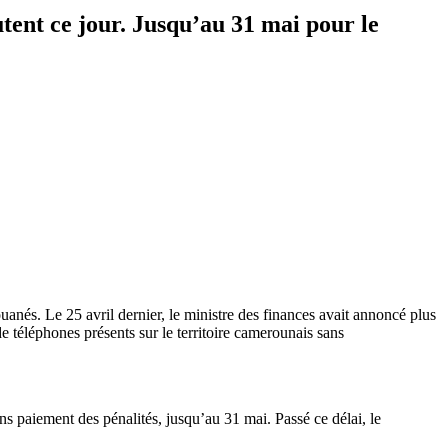
tent ce jour. Jusqu’au 31 mai pour le
anés. Le 25 avril dernier, le ministre des finances avait annoncé plus
 téléphones présents sur le territoire camerounais sans
 paiement des pénalités, jusqu’au 31 mai. Passé ce délai, le