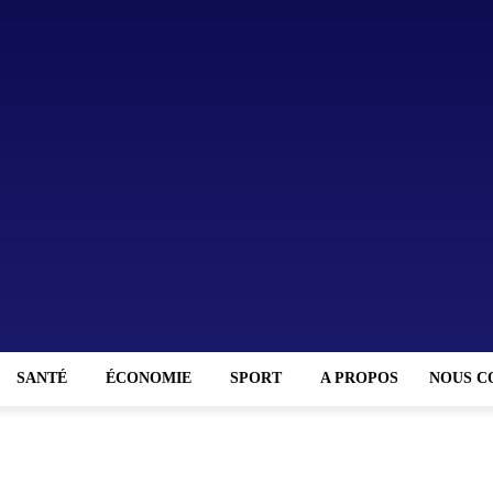
SANTÉ
ÉCONOMIE
SPORT
A PROPOS
NOUS C