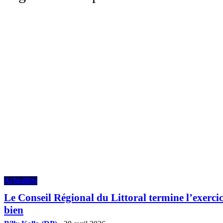
Actualités
Le Conseil Régional du Littoral termine l’exerci
bien