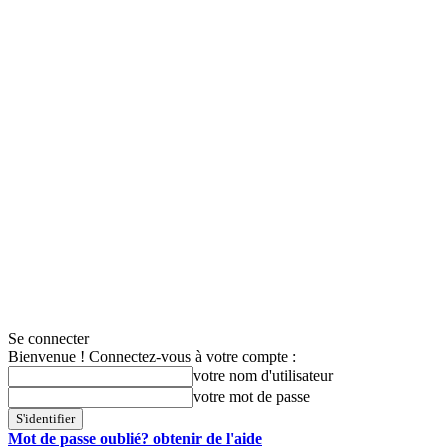
Se connecter
Bienvenue ! Connectez-vous à votre compte :
votre nom d'utilisateur
votre mot de passe
Mot de passe oublié? obtenir de l'aide