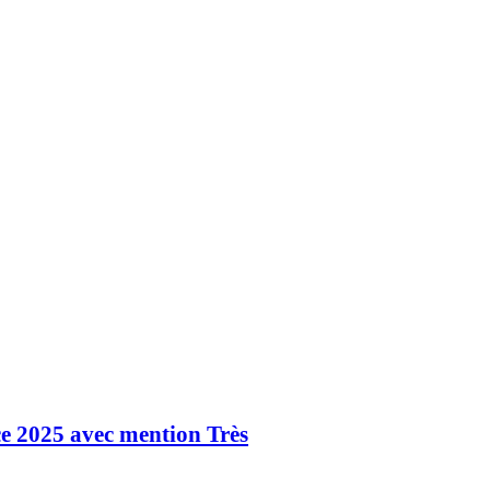
ce 2025 avec mention Très