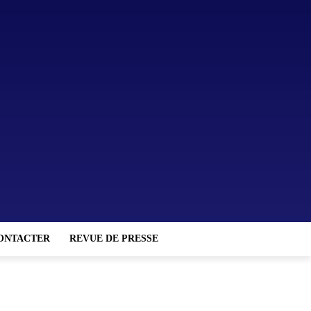
ONTACTER
REVUE DE PRESSE