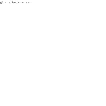
gion de Gendarmerie a...