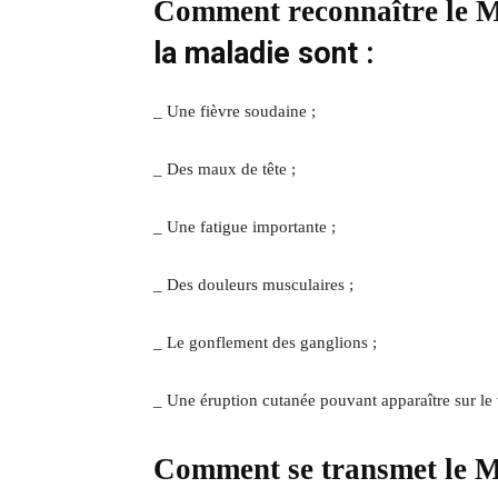
Comment reconnaître le 
la maladie sont :
_ Une fièvre soudaine ;
_ Des maux de tête ;
_ Une fatigue importante ;
_ Des douleurs musculaires ;
_ Le gonflement des ganglions ;
_ Une éruption cutanée pouvant apparaître sur le v
Comment se transmet le 