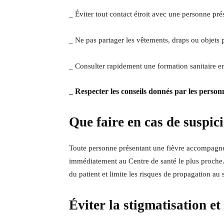
_ Éviter tout contact étroit avec une personne pré
_ Ne pas partager les vêtements, draps ou objets
_ Consulter rapidement une formation sanitaire e
_ Respecter les conseils donnés par les personn
Que faire en cas de suspic
Toute personne présentant une fièvre accompagnée
immédiatement au Centre de santé le plus proche.
du patient et limite les risques de propagation a
Éviter la stigmatisation et