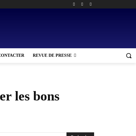
CONTACTER
REVUE DE PRESSE
r les bons