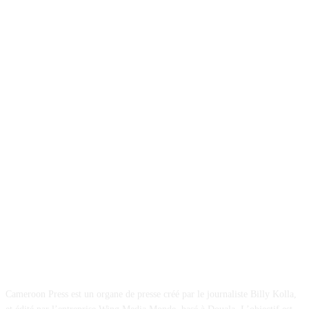
A PROPOS
Cameroon Press est un organe de presse créé par le journaliste Billy Kolla,