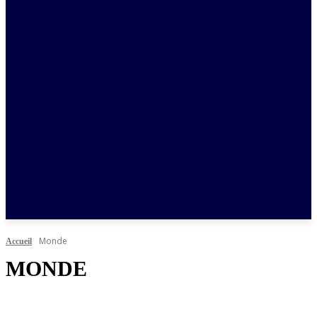
Monde
Accueil
MONDE